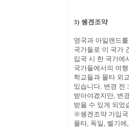
3) 쉥겐조약
영국과 아일랜드를
국가들로 이 국가 
입국 시 한 국가에서
국가들에서의 여행기
학교들과 몰타 외교
있습니다. 변경 전
받아야겠지만, 변경
받을 수 있게 되었
※쉥겐조약 가입국
몰타, 독일, 벨기에