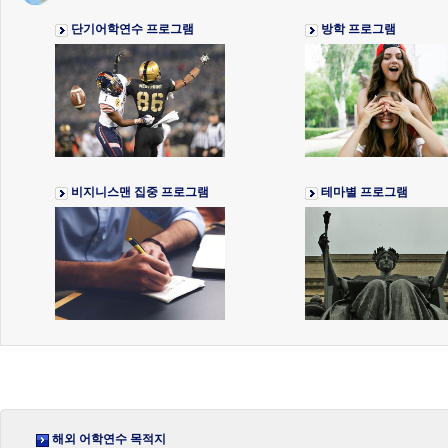
단기어학연수 프로그램
방학 프로그램
비지니스맨 집중 프로그램
테마별 프로그램
해외 어학연수 목적지