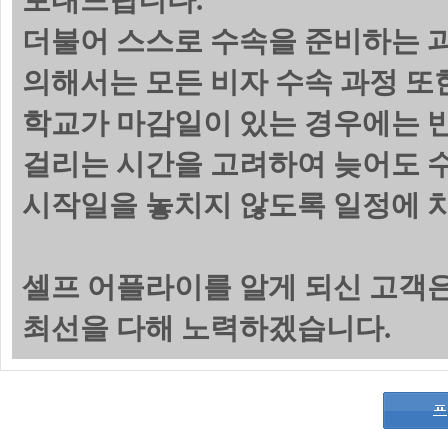
보내드립니다.
더불어 스스로 수속을 준비하는 
의해서는 모든 비자 수속 과정 또
학교가 마감일이 있는 경우에는 
걸리는 시간을 고려하여 늦어도 수
시작일을 놓치지 않도록 일정에 
셀프 어플라이를 알게 되신 고객
최선을 다해 노력하겠습니다.