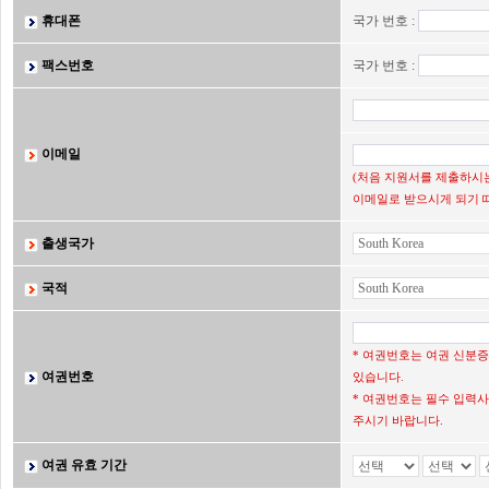
휴대폰
국가 번호 :
팩스번호
국가 번호 :
이메일
(처음 지원서를 제출하시는
이메일로 받으시게 되기 
출생국가
국적
* 여권번호는 여권 신분
여권번호
있습니다.
* 여권번호는 필수 입력사
주시기 바랍니다.
여권 유효 기간