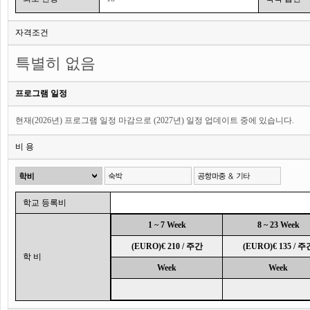
자격조건
특별히 없음
프로그램 일정
현재(2026년) 프로그램 일정 마감으로 (2027년) 일정 업데이트 중에 있습니다.
비 용
학교 등록비
1 ~ 7 Week
8 ~ 23 Week
(EURO)€ 210 / 주간
(EURO)€ 135 / 주
학 비
Week
Week