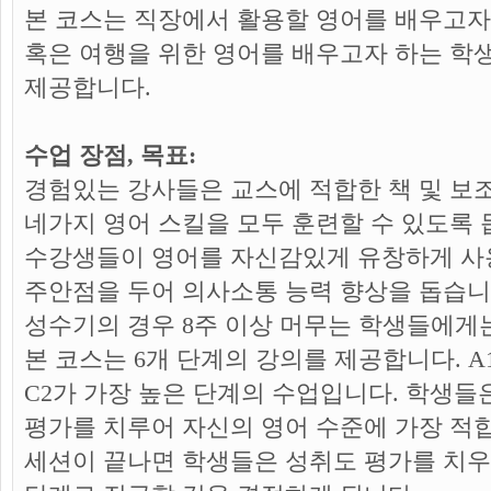
본 코스는 직장에서 활용할 영어를 배우고자 
혹은 여행을 위한 영어를 배우고자 하는 학
제공합니다.
수업 장점, 목표:
경험있는 강사들은 교스에 적합한 책 및 
네가지 영어 스킬을 모두 훈련할 수 있도록 
수강생들이 영어를 자신감있게 유창하게 사
주안점을 두어 의사소통 능력 향상을 돕습니
성수기의 경우 8주 이상 머무는 학생들에게는
본 코스는 6개 단계의 강의를 제공합니다. 
C2가 가장 높은 단계의 수업입니다. 학생들
평가를 치루어 자신의 영어 수준에 가장 적합
세션이 끝나면 학생들은 성취도 평가를 치우