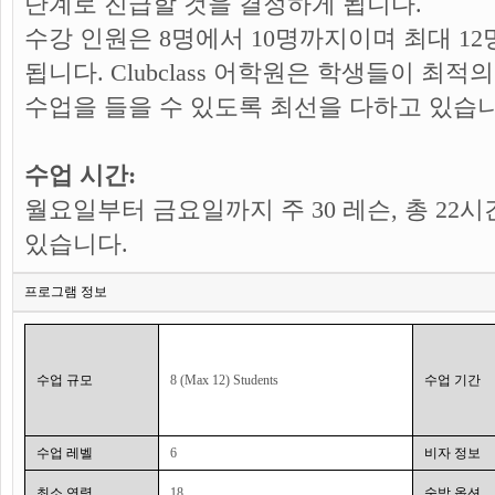
단계로 진급할 것을 결정하게 됩니다.
수강 인원은 8명에서 10명까지이며 최대 12
됩니다. Clubclass 어학원은 학생들이 최
수업을 들을 수 있도록 최선을 다하고 있습니
수업 시간:
월요일부터 금요일까지 주 30 레슨, 총 22
있습니다.
프로그램 정보
수업 규모
8 (Max 12) Students
수업 기간
수업 레벨
6
비자 정보
최소 연령
18
숙박 옵션