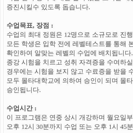
증진시킬수 있도록 돕습니다.
수업목표, 장점 :
수업의 최대 정원은 12명으로 소규모로 진
모든 학생은 입학 전에 레벨테스트를 통해 
확인하여 알맞는 레벨의 수업에 배치됩니다
종강 시험을 치르고 성취 자격증을 수여하실
경우에는 시험을 보지 않고 수료증을 받을 수
모두 몰타대학교에 의하여 승인이 되며 몰
승인됩니다.
수업시간 :
이 프로그램은 연중 상시 개강하며 월요일부
오후 12시 30분까지 수업 또는 오후 1시 45