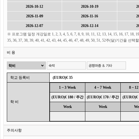
2026-10-12
2026-10-19
2
2026-11-09
2026-11-16
2
2026-12-07
2026-12-14
2
※ 프로그램 일정 개강일로 1, 2, 3, 4, 5, 6, 7, 8, 9, 10, 11, 12, 13, 14, 15, 16, 17, 18, 19, 20,
35, 36, 37, 38, 39, 40, 41, 42, 43, 44, 45, 46, 47, 48, 49, 50, 51, 52주(달)기간
비 용
학교 등록비
(EURO)€ 35
1 ~ 3 Week
4 ~ 7 Week
8 ~ 1
(EURO)€ 180 / 주간
(EURO)€ 170 / 주간
(EURO)€ 
학 비
Week
Week
We
주의사항