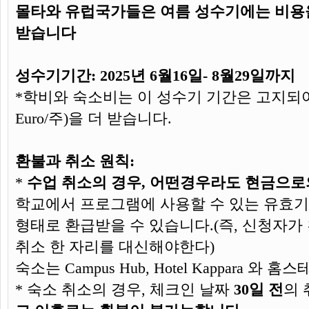
몰타와 유럽국가들은 여름 성수기에는 비용을
받습니다
성수기기간: 2025년 6월16일- 8월29일까지
*학비와 숙소비는 이 성수기 기간은 고지되
Euro/주)을 더 받습니다.
환불과 취소 원칙:
*
수업 취소의 경우, 어떤경우라도 현금으로
학교에서 프로그램에 사용할 수 있는 유효기
형태로 환급받을 수 있습니다.(즉, 신청자가
취소 한 자리를 대신해야한다)
숙소는 Campus Hub, Hotel Kappara 와
* 숙소 취소의 경우, 체크인 날짜
30일 전
의