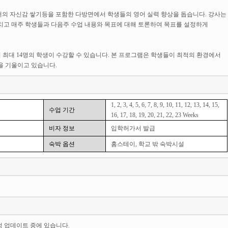
서의 자신감 쌓기등을 포함한 다방면에서 학생들의 영어 실력 향상을 돕습니다. 강사는
가르치고 매주 학생들과 다음주 수업 내용와 목표에 대해 토론하여 목표를 설정하게
되며 최대 14명의 학생이 수강할 수 있습니다. 본 프로그램은 학생들이 최적의 환경에서
을 기울이고 있습니다.
1, 2, 3, 4, 5, 6, 7, 8, 9, 10, 11, 12, 13, 14, 15,
수업 기간
16, 17, 18, 19, 20, 21, 22, 23 Weeks
비자 정보
입학허가서 발급
숙박 옵션
홈스테이, 학교 밖 숙박시설
일정 업데이트 중에 있습니다.