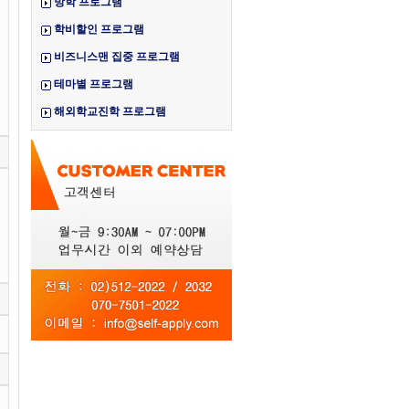
방학 프로그램
학비할인 프로그램
비즈니스맨 집중 프로그램
테마별 프로그램
해외학교진학 프로그램