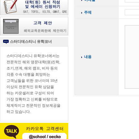
주제
스터디데스티니 유학코너
스터디데스티니 유학코너에서는
내용
전문적인 해외 명문대학(원)진학,
조기,연계, 해외 캠프, 비자 등의
각종 수속 대행을 희망하는
고객님들을 위한 코너이며 10년
이상의 전문적인 유학 상담을
하는 카운셀러로 구성이 되어
가장 정확하고 신뢰를 바탕으로
체계적이고 전문적인 정보제공을
하고 있습니다.