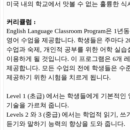
미국 내의 학교에서 맛볼 수 없는 훌륭한 식
커리큘럼 :
English Language Classroom Progra
영어 수업을 제공합니다. 학생들은 주마다 
수업과 숙제, 개인적 공부를 위한 어학 실습
이용하게 될 것입니다. 이 프로그램은 6개 
제공합니다. 모든 수업의 전에 학생들은 수
제공하기 위한 시험을 치르게 됩니다.
Level 1 (초급) 에서는 학생들에게 기본적
기술을 가르쳐 줍니다.
Levels 2 와 3 (중급)
에서는 학업적 읽기, 쓰
듣기와 말하기 능력의 향상을 도와 줍니다.