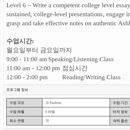
Level 6 –​ Write a competent college level essay
sustained, college-level presentations, engage 
grasp and take effective notes on authentic Ash
수업시간:
월요일부터 금요일까지
9:00 - 11:00 am
Speaking/Listening Class
11:00 am - 12:00 pm
점심시간
12:00 - 2:00 pm
Reading/Writing Class
프로그램 정보
수업 규모
16 Students
수업 기간
수업 레벨
6 레벨
비자 정보
최소 연령
18
숙박 옵션