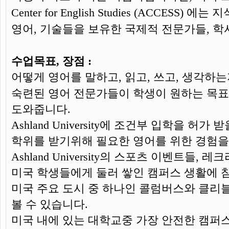
Center for English Studies (ACCES
영어, 기술들을 보유한 국제적 전문가들, 학
수업목표, 장점 :
어떻게 영어를 말하고, 읽고, 쓰고, 생각하는
숙련된 영어 전문가들이 학생이 원하는 목표
도와줍니다.
Ashland University에 조건부 입학을 허가
학위를 받기위해 필요한 영어를 위한 경험을
Ashland University의 스포츠 이벤트들,
미국 학생들에게 둘러 쌓인 캠퍼스 생활에 참
미국 주요 도시 중 하나인 콜럼버스와 클리
볼 수 있습니다.
미국 내에 있는 대학교중 가장 안전한 캠퍼스