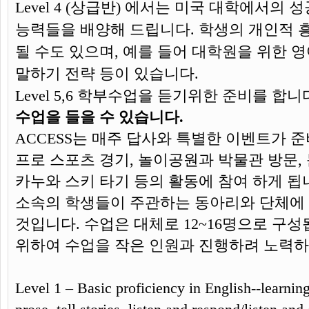
Level 4 (상급반) 에서는 미국 대학에서의
능력들을 배양해 드립니다. 학생의 개인적 
될 수도 있으며, 예를 들어 대학원을 위한 영어
말하기 전략 등이 있습니다.
Level 5,6 학부수업을 듣기위한 준비를 합
수업을 들을 수 있습니다.
ACCESS는 매주 답사와 특별한 이벤트가 
프로 스포츠 경기, 놀이공원과 박물관 방문,
카누와 스키 타기 등의 활동에 참여 하게 됩
소속의 학생들이 주관하는 동아리와 단체에 
것입니다. 수업은 대체로 12~16명으로 구
위하여 수업을 작은 인원과 진행하려 노력하
Level 1 – Basic proficiency in English--learning