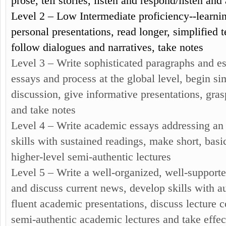
prose, tell stories, listen and respond/listen and 
Level 2 – Low Intermediate proficiency--learnin
personal presentations, read longer, simplified 
follow dialogues and narratives, take notes
Level 3 – Write sophisticated paragraphs and e
essays and process at the global level, begin s
discussion, give informative presentations, gras
and take notes
Level 4 – Write academic essays addressing an i
skills with sustained readings, make short, bas
higher-level semi-authentic lectures
Level 5 – Write a well-organized, well-supporte
and discuss current news, develop skills with a
fluent academic presentations, discuss lecture 
semi-authentic academic lectures and take effec