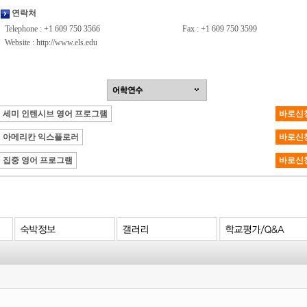
연락처
Telephone : +1 609 750 3566
Fax : +1 609 750 3599
Website :
http://www.els.edu
세미 인텐시브 영어 프로그램
바로신
아메리칸 익스플로러
바로신
집중 영어 프로그램
바로신