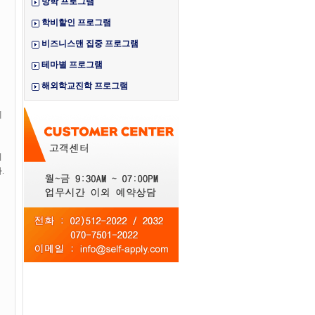
방학 프로그램
학비할인 프로그램
비즈니스맨 집중 프로그램
테마별 프로그램
해외학교진학 프로그램
에
이
.