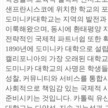
샌프란시스코에 위치한 학교의 
도미니카대학교는 지역의 발전과
이룩해왔으며, 동시에 환태평양 
전략적인 국제적 파트너쉽 또한 
1890년에 도미니카 대학으로 설
캘리포니아의 가장 오래된 대학교
도미니카 대학교의 사명은 학생들
성찰, 커뮤니티와 서비스를 통합
사회적으로 책임감 있는 국제적 
준비시키는 것입니다. 카톨릭 유