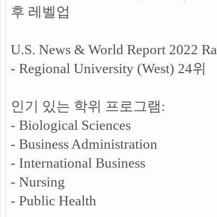
후 레벨업
U.S. News & World Report 2022 Ra
- Regional University (West) 24위
인기 있는 학위 프로그램:
- Biological Sciences
- Business Administration
- International Business
- Nursing
- Public Health