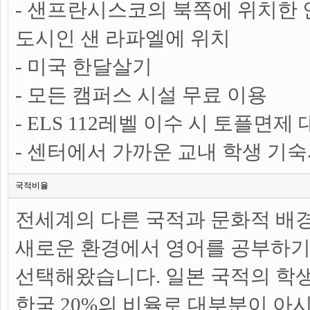
- 샌프란시스코의 북쪽에 위치한
도시인 샌 라파엘에 위치
- 미국 한달살기
- 모든 캠퍼스 시설 무료 이용
- ELS 112레벨 이수 시 토플면
- 센터에서 가까운 교내 학생 기숙
국적비율
전세계의 다른 국적과 문화적 배
새로운 환경에서 영어를 공부하기 
선택해왔습니다. 일본 국적의 학생 3
한국 20%의 비율로 대부분이 아