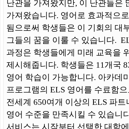
난관을 가져왔지만, 이 난관들은 
가져왔습니다. 영어로 효과적으로
됨으로써 학생들은 이 기회의 대부
그들의 꿈을 이룰 수 있습니다. E
과정은 학생들에게 미래 교육을 
제시해줍니다. 학생들은 11개국 8
영어 학습이 가능합니다. 아카데
프로그램의 ELS 영어를 수료함
전세계 650여개 이상의 ELS 파
영어 수준을 만족시킬 수 있습니다.
서비스는 시작부터 선택한 대학