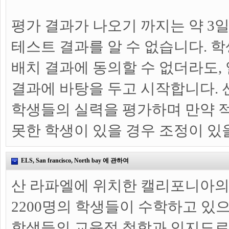
평가 결과가 나오기 까지는 약 3
테스트 결과를 알 수 없습니다. 학
배치 결과에 동의할 수 없더라도,
결과에 바탕을 두고 시작합니다. 
학생들의 실력을 평가하며 만약 
못한 학생이 있을 경우 조정이 있
ELS, San francisco, North bay 에 관하여
산 라파엘에 위치한 캘리포니아의
2200명의 학생들이 수학하고 있
학생들의 교육적 철학과 인지도로