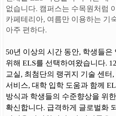
없습니다. 캠퍼스는 수목원처럼 
카페테리아, 여름만 이용하는 기
아주 편하다.
50년 이상의 시간 동안, 학생들은
위해 ELS를 선택하여왔습니다. 1
교실, 최첨단의 랭귀지 기술 센터,
서비스, 대학 입학 도움과 함께 EL
방식과 학생들의 수준향상을 위한
확신합니다. 급격하게 글로벌화 