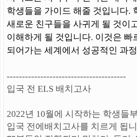
학생들을 가이드 해줄 것입니다.
새로운 친구들을 사귀게 될 것이
이해하게 될 것입니다. 이것은 
되어가는 세계에서 성공적인 과정
---------------------------------------
입국 전 ELS 배치고사
2022년 10월에 시작하는 학생들
입국 전에배치고사를 치르게 됩니