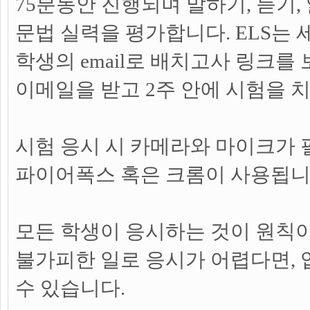
75분동안 진행되며 말하기, 듣기, 
문법 실력을 평가합니다. ELS는 
학생의 email로 배치고사 링크를
이메일을 받고 2주 안에 시험을 
시험 응시 시 카메라와 마이크가
파이어폭스 혹은 크롬이 사용됩니
모든 학생이 응시하는 것이 원칙이
불가피한 일로 응시가 어렵다면, 
수 있습니다.