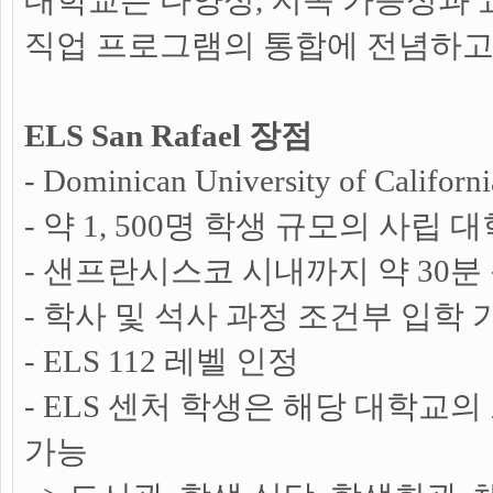
대학교는 다양성, 지속 가능성과 교
직업 프로그램의 통합에 전념하고
ELS San Rafael 장점
- Dominican University of Cali
- 약 1, 500명 학생 규모의 사립 
- 샌프란시스코 시내까지 약 30분
- 학사 및 석사 과정 조건부 입학 
- ELS 112 레벨 인정
- ELS 센처 학생은 해당 대학교
가능