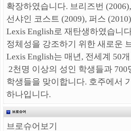
확장하였습니다. 브리즈번 (2006), 
선샤인 코스트 (2009), 퍼스 (2010
Lexis English로 재탄생하였습
정체성을 강조하기 위한 새로운 
Lexis English는 매년, 전세계 
2천명 이상의 성인 학생들과 700
학생들을 맞이합니다. 호주에서 
하나입니다.
브로슈어
브로슈어보기