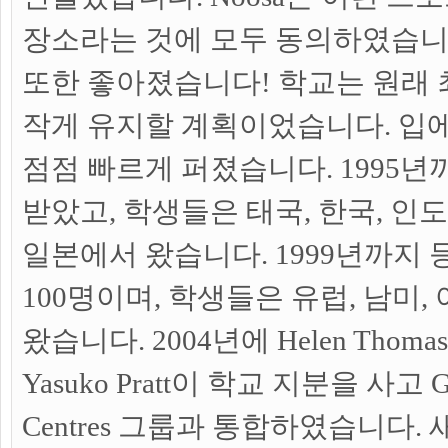
장소라는 것에 모두 동의하였습니
또한 좋아졌습니다! 학교는 원래 
작게 유지할 계획이었습니다. 입
점점 빠르게 퍼졌습니다. 1995년
받았고, 학생들은 태국, 한국, 인
일본에서 왔습니다. 1999년까지 
100명이며, 학생들은 유럽, 남미
왔습니다. 2004년에 Helen Thomas
Yasuko Pratt이 학교 지분을 사고 Glob
Centres 그룹과 통합하였습니다.