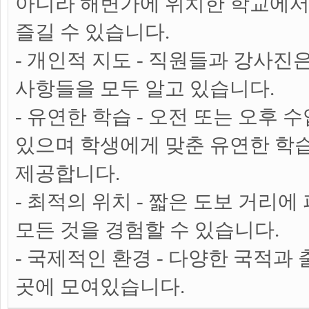
아니라 해변가에 위치한 학교에서
즐길 수 있습니다.
- 개인적 지도 - 직원들과 강사진
사항들을 모두 알고 있습니다.
- 유연한 학습 - 오전 또는 오후 
있으며 학생에게 맞춘 유연한 학
제공합니다.
- 최적의 위치 - 짧은 도보 거리에
모든 것을 경험할 수 있습니다.
- 국제적인 환경 - 다양한 국적과
곳에 모여있습니다.