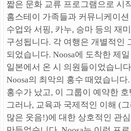
짧은 문화 교류 프로그램으로 시
홈스테이 가족들과 커뮤니케이션 
수업와 서핑, 카누, 승마 등의 재
구성됩니다. 각 여행은 개별적인 
되었습니다. Noosa에 도착한 제일
일본에서 온 시 의원들이었습니다.
Noosa의 최악의 홍수 때였습니다.
홍수가 났고, 이 그룹이 예약한 호
그러나, 교육과 국제적인 이해 (
많은 웃음!)에 대한 상호적인 관
만들었습니다. Noosa는 이런 프