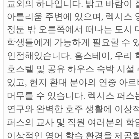
교외의 하나입니다. 밝고 바람이 
아틀리움 주변에 있으며, 렉시스 
정문 밖 오른쪽에서 떠나는 도시 
학생들에게
가능하게 필요할 수 
인접해있습니다. 홈스테이, 우리 
호스텔 및 공유 하우스 숙박 시설 
있고, 현지 환대 분야의 연중 아르
머무를 수 있습니다.
렉시스 퍼스
연구와 완벽한 호주 생활에 이상
퍼스의 교사 및 직원 여러분의 학
이상적인 영어 학습 환경을 제공할