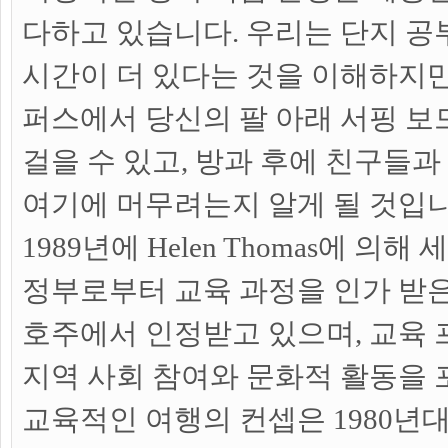
다하고 있습니다. 우리는 단지 
시간이 더 있다는 것을 이해하지만
퍼스에서 당신의 팔 아래 서핑 보
걸을 수 있고, 방과 후에 친구들
여기에 머무려는지 알게 될 것입
1989년에 Helen Thomas에 의해
정부로부터 교육 과정을 인가 받
호주에서 인정받고 있으며, 교육
지역 사회 참여와 문화적 활동을
교육적인 여행의 컨셉은 1980년