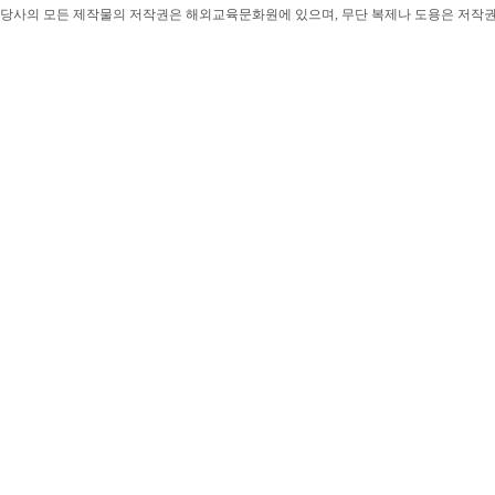
당사의 모든 제작물의 저작권은 해외교육문화원에 있으며, 무단 복제나 도용은 저작권법(