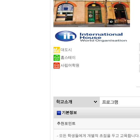
대도시
홈스테이
사립어학원
기본정보
추천포인트
- 모든 학생들에게 개별적 초점을 두고 교육합니다.