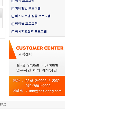
방학 프로그램
학비할인 프로그램
비즈니스맨 집중 프로그램
테마별 프로그램
해외학교진학 프로그램
FAQ