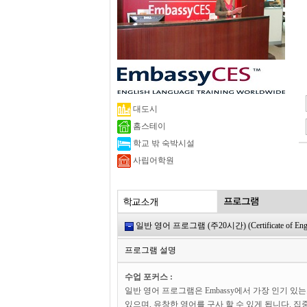
대도시
홈스테이
학교 밖 숙박시설
사립어학원
일반 영어 프로그램 (주20시간) (Certificate of English 
프로그램 설명
수업 포커스 :
일반 영어 프로그램은 Embassy에서 가장 인기 있
있으며, 유창한 영어를 구사 할 수 있게 됩니다. 