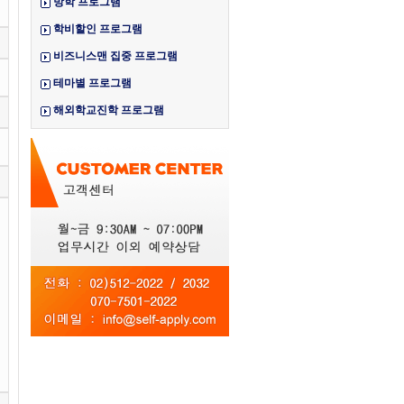
방학 프로그램
학비할인 프로그램
비즈니스맨 집중 프로그램
테마별 프로그램
해외학교진학 프로그램