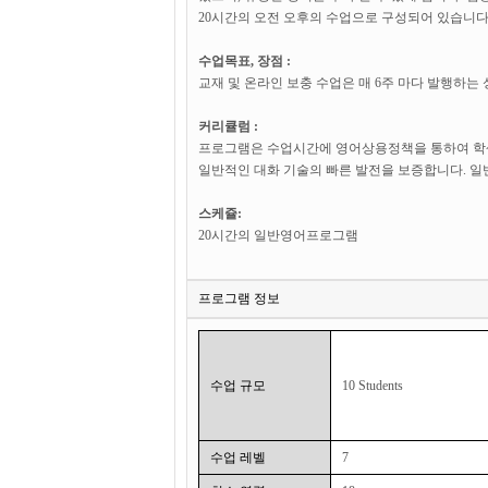
20시간의 오전 오후의 수업으로 구성되어 있습니다
수업목표, 장점 :
교재 및 온라인 보충 수업은 매 6주 마다 발행하
커리큘럼 :
프로그램은 수업시간에 영어상용정책을 통하여 학생들
일반적인 대화 기술의 빠른 발전을 보증합니다. 일
스케쥴:
20시간의 일반영어프로그램
프로그램 정보
수업 규모
10 Students
수업 레벨
7