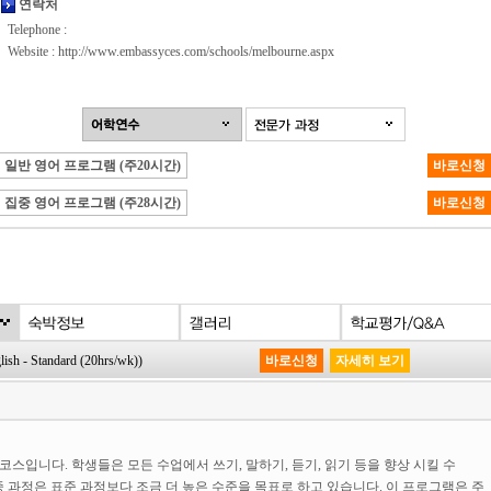
연락처
Telephone :
Website :
http://www.embassyces.com/schools/melbourne.aspx
일반 영어 프로그램 (주20시간)
바로신청
집중 영어 프로그램 (주28시간)
바로신청
- Standard (20hrs/wk))
바로신청
자세히 보기
는코스입니다. 학생들은 모든 수업에서 쓰기, 말하기, 듣기, 읽기 등을 향상 시킬 수
집중 과정은 표준 과정보다 조금 더 높은 수준을 목표로 하고 있습니다. 이 프로그램은 주