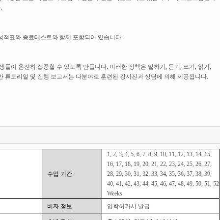
.
는 성적표와 종료테스트와 함께 포함되어 있습니다.
이 온전히 집중할 수 있도록 만듭니다. 이러한 정책은 말하기, 듣기, 쓰기, 읽기,
반 튜토리얼 및 진행 보고서는 다분야로 훈련된 강사진과 상담에 의해 제공됩니다.
1, 2, 3, 4, 5, 6, 7, 8, 9, 10, 11, 12, 13, 14, 15,
16, 17, 18, 19, 20, 21, 22, 23, 24, 25, 26, 27,
수업 기간
28, 29, 30, 31, 32, 33, 34, 35, 36, 37, 38, 39,
40, 41, 42, 43, 44, 45, 46, 47, 48, 49, 50, 51, 52
Weeks
비자 정보
입학허가서 발급