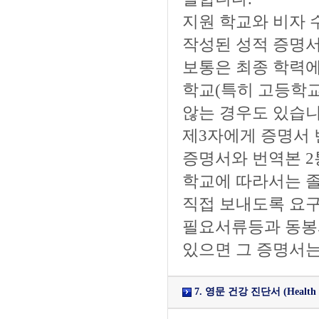
지원 학교와 비자
작성된 성적 증명서
보통은 최종 학력에
학교(특히 고등학
않는 경우도 있습니
제3자에게 증명서 
증명서와 번역본 2
학교에 따라서는 
직접 보내도록 요구
필요서류등과 동봉
있으면 그 증명서는
7. 영문 건강 진단서 (Health Ce