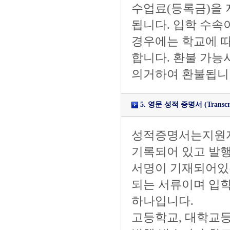
수업료(등록금)을 
됩니다. 입학 수속
경우에는 학교에 따
합니다. 환불 가능
의거하여 환불됩니
5. 영문 성적 증명서 (Transcript 
성적증명서는지원자
기록되어 있고 발행
서명이 기재되어있는
되는 서류이며 입
하나입니다.
고등학교, 대학교