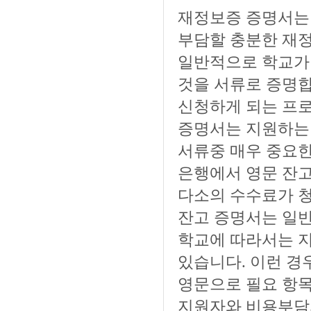
재정보증 증명서는 
부담할 충분한 재정
일반적으로 학교가
것을 서류로 증명합
신청하게 되는 프로
증명서는 지원하는
서류중 매우 중요한
은행에서 영문 잔
다소의 수수료가 
잔고 증명서는 일
학교에 따라서는 지
있습니다. 이런 경
영문으로 필요 항목
지원자와 비용부담자