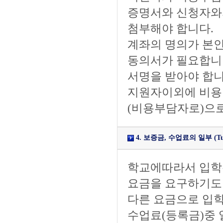
증명서와 신청자와
첨부해야 합니다.
계좌의 명의가 본인
동의서가 필요합니다
서명을 받아야 합니
지원자이외에 비용
(비용부담자로)으로
4. 보증금, 수업료의 일부 (Tuiti
학교에따라서 입학수속 
요금을 요구하기도 합니
다른 요금으로 입학
수업료(등록금)중