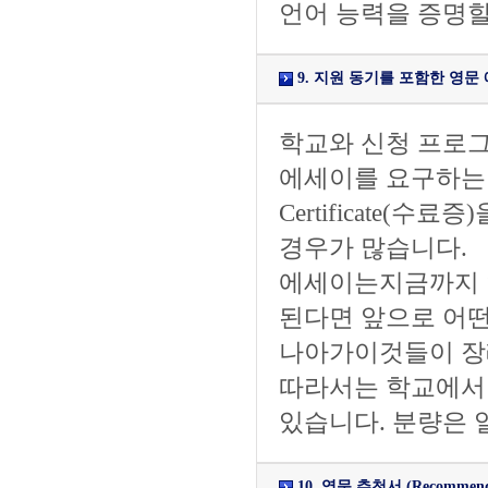
언어 능력을 증명할
9. 지원 동기를 포함한 영문 에세이/소
학교와 신청 프로그
에세이를 요구하는 
Certificate
경우가 많습니다.
에세이는지금까지 
된다면 앞으로 어떤
나아가이것들이 장
따라서는 학교에서
있습니다. 분량은 
10. 영문 추천서 (Recommendat