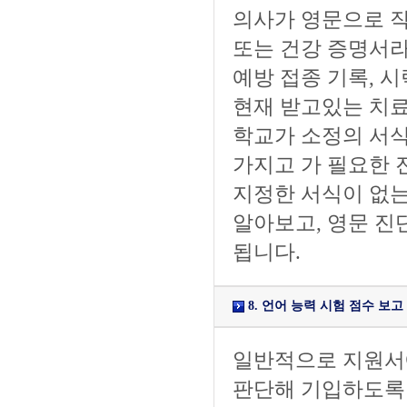
의사가 영문으로 작
또는 건강 증명서라
예방 접종 기록, 
현재 받고있는 치료
학교가 소정의 서식
가지고 가 필요한 
지정한 서식이 없
알아보고, 영문 진
됩니다.
8. 언어 능력 시험 점수 보고 (Offi
일반적으로 지원서
판단해 기입하도록