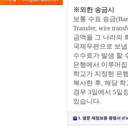
※외한 송금시
보통 수표 송금(Bank 
Transfer, wir
금액을 그 나라의 
국제우편으로 보냅
수수료가 발생 할 
은행에서 이루어집니
학교가 지정한 은행
복사한 후, 해당 
경우 3일에서 5일
있습니다.
3. 영문 재정보증 증명서 (Financia