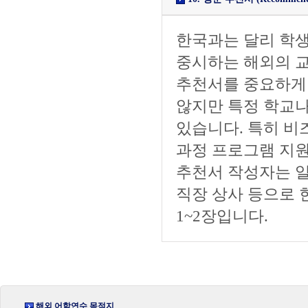
한국과는 달리 학생
중시하는 해외의 
추천서를 중요하게
않지만 특정 학교
있습니다. 특히 비즈니
과정 프로그램 지
추천서 작성자는 일
직장 상사 등으로 한정
1~2장입니다.
해외 어학연수 목적지