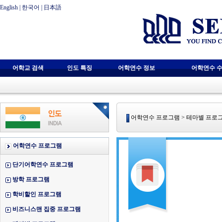
English
|
한국어
|
日本語
어학교 검색
인도 특징
어학연수 정보
어학연수 수
어학연수 프로그램 > 테마별 프로
어학연수 프로그램
단기어학연수 프로그램
방학 프로그램
학비할인 프로그램
비즈니스맨 집중 프로그램