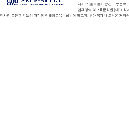
지사: 서울특별시 광진구 능동로 20
업체명:해외교육문화원 | 대표:최미선 |
당사의 모든 제작물의 저작권은 해외교육문화원에 있으며, 무단 복제나 도용은 저작권법(