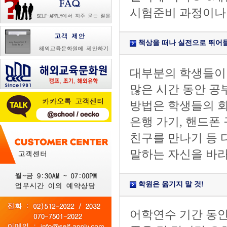
시험준비 과정이나 
책상을 떠나 실전으로 뛰어들 
대부분의 학생들이
많은 시간 동안 공
방법은 학생들의 회
은행 가기, 핸드폰 
친구를 만나기 등 
말하는 자신을 바라
학원은 옮기지 말 것!
어학연수 기간 동안