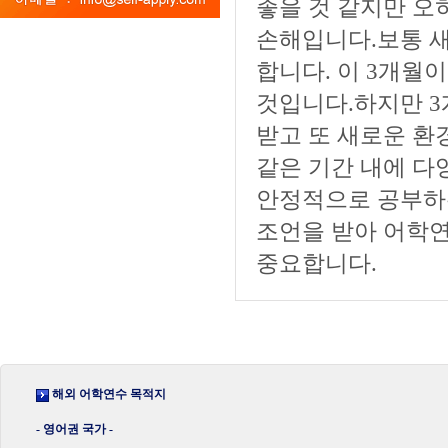
좋을 것 같지만 오
손해입니다.보통 
합니다. 이 3개월
것입니다.하지만 3
받고 또 새로운 환
같은 기간 내에 다
안정적으로 공부하는
조언을 받아 어학연
중요합니다.
해외 어학연수 목적지
- 영어권 국가 -