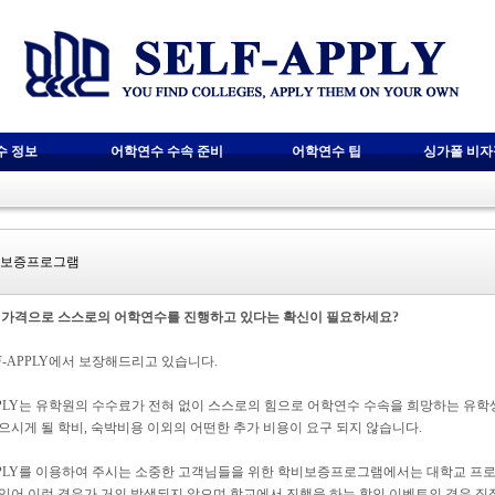
수 정보
어학연수 수속 준비
어학연수 팁
싱가폴 비
보증프로그램
 가격으로 스스로의 어학연수를 진행하고 있다는 확신이 필요하세요?
LF-APPLY에서 보장해드리고 있습니다.
APPLY는 유학원의 수수료가 전혀 없이 스스로의 힘으로 어학연수 수속을 희망하는 유
으시게 될 학비, 숙박비용 이외의 어떤한 추가 비용이 요구 되지 않습니다.
APPLY를 이용하여 주시는 소중한 고객님들을 위한 학비보증프로그램에서는 대학교 
있어 이런 경우가 거의 발생되지 않으며 학교에서 진행을 하는 할인 이벤트의 경우 직