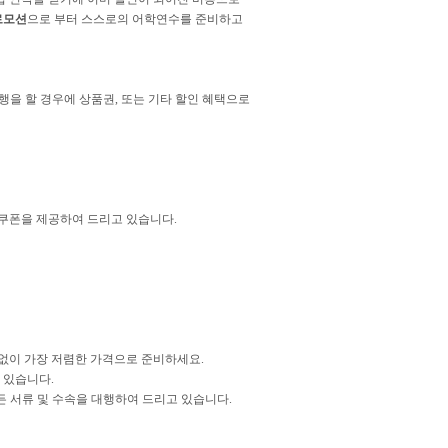
로모션
으로 부터 스스로의 어학연수를 준비하고
행을 할 경우에 상품권, 또는 기타 할인 혜택으로
쿠폰을 제공하여 드리고 있습니다.
 없이 가장 저렴한 가격으로 준비하세요.
 있습니다.
모든 서류 및 수속을 대행하여 드리고 있습니다.