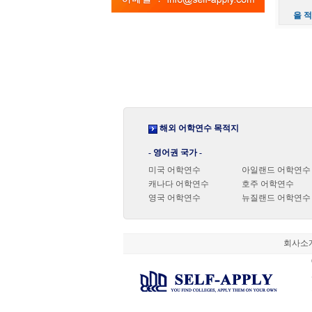
을 
해외 어학연수 목적지
- 영어권 국가 -
미국 어학연수
아일랜드 어학연수
캐나다 어학연수
호주 어학연수
영국 어학연수
뉴질랜드 어학연수
회사소