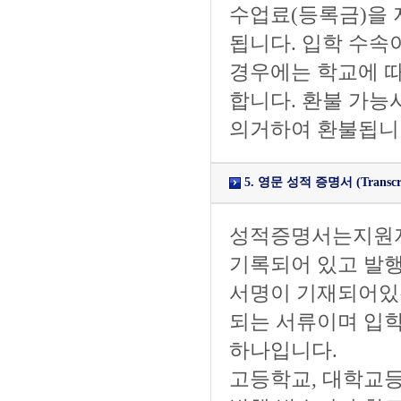
수업료(등록금)을 
됩니다. 입학 수속
경우에는 학교에 따
합니다. 환불 가능
의거하여 환불됩니
5. 영문 성적 증명서 (Transcript 
성적증명서는지원자
기록되어 있고 발행
서명이 기재되어있는
되는 서류이며 입
하나입니다.
고등학교, 대학교