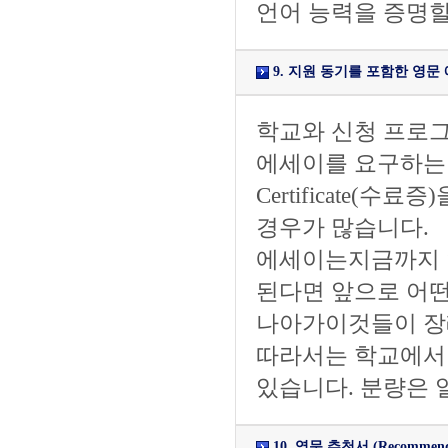
언어 능력을 증명할
9. 지원 동기를 포함한 영문 에세이/소
학교와 신청 프로그
에세이를 요구하는 
Certificate
경우가 많습니다.
에세이는지금까지 
된다면 앞으로 어떤
나아가이것들이 장
따라서는 학교에서
있습니다. 분량은 
10. 영문 추천서 (Recommendat