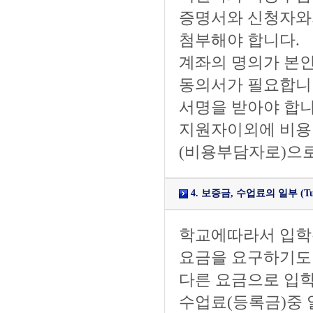
증명서와 신청자와
첨부해야 합니다.
계좌의 명의가 본인
동의서가 필요합니다
서명을 받아야 합니
지원자이외에 비용
(비용부담자로)으로
4. 보증금, 수업료의 일부 (Tuiti
학교에따라서 입학수속 
요금을 요구하기도 합니
다른 요금으로 입학
수업료(등록금)중