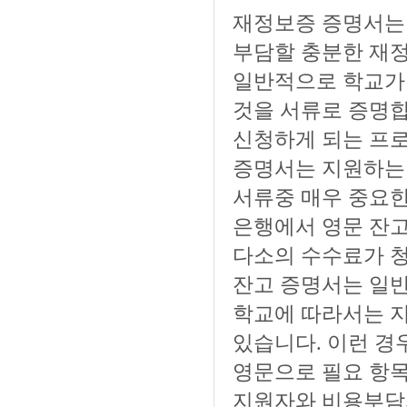
재정보증 증명서는 
부담할 충분한 재정
일반적으로 학교가
것을 서류로 증명합
신청하게 되는 프로
증명서는 지원하는
서류중 매우 중요한
은행에서 영문 잔
다소의 수수료가 
잔고 증명서는 일
학교에 따라서는 지
있습니다. 이런 경
영문으로 필요 항목
지원자와 비용부담자