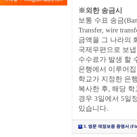
※외한 송금시
보통 수표 송금(Bank 
Transfer, wir
금액을 그 나라의 
국제우편으로 보냅
수수료가 발생 할 
은행에서 이루어집니
학교가 지정한 은행
복사한 후, 해당 
경우 3일에서 5일
있습니다.
3. 영문 재정보증 증명서 (Financia