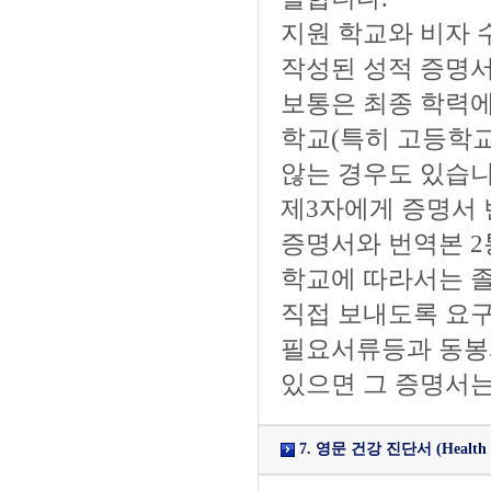
지원 학교와 비자
작성된 성적 증명서
보통은 최종 학력에
학교(특히 고등학
않는 경우도 있습니
제3자에게 증명서 
증명서와 번역본 2
학교에 따라서는 
직접 보내도록 요구
필요서류등과 동봉
있으면 그 증명서는
7. 영문 건강 진단서 (Health Ce