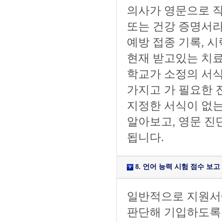
의사가 영문으로 작
또는 건강 증명서라
예방 접종 기록, 
현재 받고있는 치료
학교가 소정의 서식
가지고 가 필요한 
지정한 서식이 없
알아보고, 영문 진
됩니다.
8. 언어 능력 시험 점수 보고 (Offi
일반적으로 지원서
판단해 기입하도록