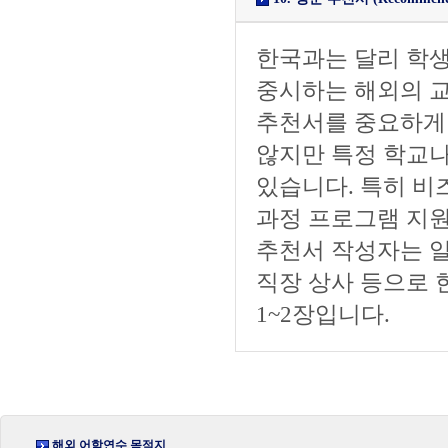
한국과는 달리 학생
중시하는 해외의 
추천서를 중요하게
않지만 특정 학교
있습니다. 특히 비즈니
과정 프로그램 지
추천서 작성자는 일
직장 상사 등으로 한정
1~2장입니다.
해외 어학연수 목적지