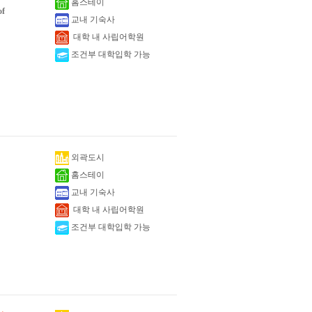
홈스테이
of
교내 기숙사
대학 내 사립어학원
조건부 대학입학 가능
외곽도시
홈스테이
교내 기숙사
대학 내 사립어학원
조건부 대학입학 가능