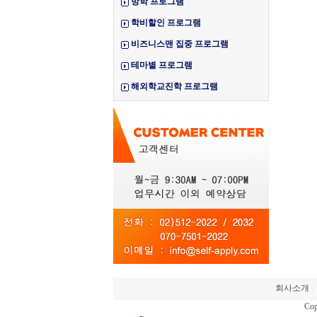
방학 프로그램
학비할인 프로그램
비즈니스맨 집중 프로그램
테마별 프로그램
해외학교진학 프로그램
회사소개
|
Cop