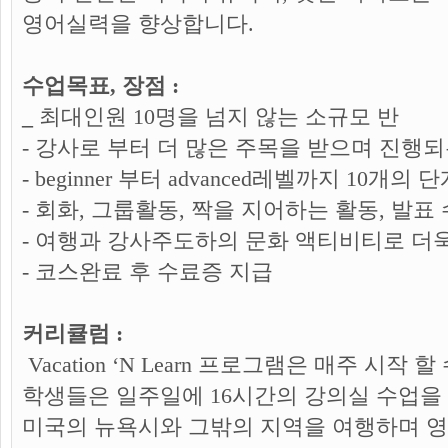
영어실력을 향상합니다.
수업목표, 장점 :
_
최대인원 10명을 넘지 않는 소규모 반
- 강사로 부터 더 많은 주목을 받으며 진행
-
beginner 부터 advanced레벨까지 10개의 
- 회화, 그룹활동, 짝을 지어하는 활동, 발표
- 여행과 강사주도하의 문화 액티비티로 더
- 코스완료 후 수료증 지급
커리큘럼 :
Vacation ‘N Learn 프로그램은 매주 시작
학생들은 일주일에 16시간의 강의실 수업을 
미국의 뉴욕시와 그밖의 지역을 여행하며 