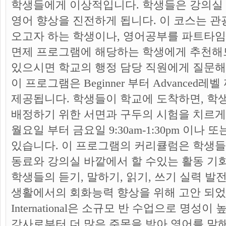
학생들에게 이상적입니다. 학생들은 강의실
영어 향상을 진전하게 됩니다. 이 코스는 
오고자 하는 학생이나, 영어공부를 파트타임
면제 프로그램에 해당하는 학생에게 추천해
있으시면 학교의 행정 담당 직원에게 질문해
이 프로그램은
Beginner 부터 Advance
제공됩니다. 학생들이 학교에 도착하면, 학
배정하기 위한 서면과 구두의 시험을 치르게 
월요일 부터 금요일
9:30am-1:30pm 이나 또
있습니다. 이 프로그램의 커리큘럼은 학생들
동료와 강의실 바깥에서 할 수있는 활동 기
학생들의 듣기, 말하기, 읽기, 쓰기 실력 발
생활에서의 회화능력 향상을 위해 고안 되
International은 소규모 반 수업으로 명성
강사로부터 더 많은 주목을 받아 영어를 말