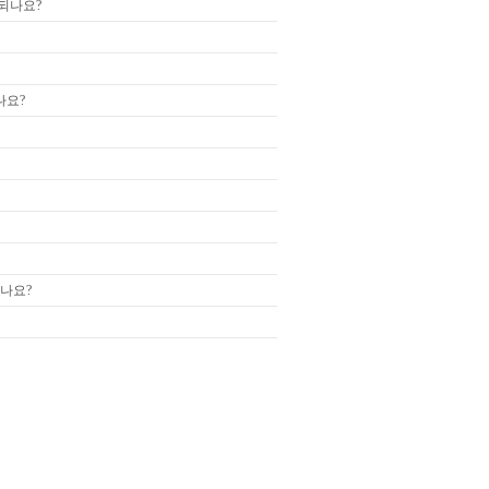
되나요?
나요?
나요?