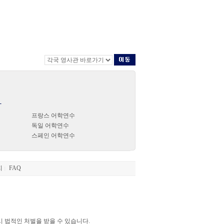
-
프랑스 어학연수
독일 어학연수
스페인 어학연수
지
FAQ
|
시 법적인 처벌을 받을 수 있습니다.