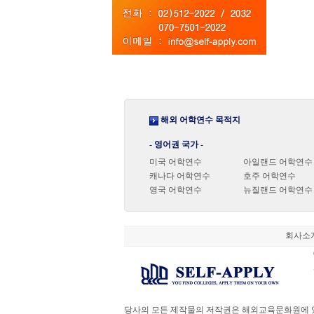
해외 어학연수 목적지
- 영어권 국가 -
미국 어학연수
아일랜드 어학연수
캐나다 어학연수
호주 어학연수
영국 어학연수
뉴질랜드 어학연수
회사소
당사의 모든 제작물의 저작권은 해외교육문화원에 있으