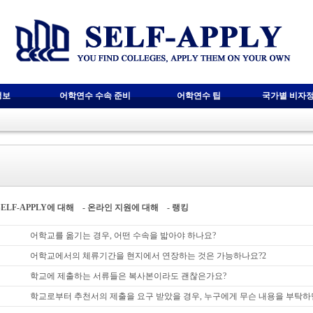
정보
어학연수 수속 준비
어학연수 팁
국가별 비자
SELF-APPLY에 대해
-
온라인 지원에 대해
-
랭킹
어학교를 옮기는 경우, 어떤 수속을 밟아야 하나요?
어학교에서의 체류기간을 현지에서 연장하는 것은 가능하나요?2
학교에 제출하는 서류들은 복사본이라도 괜찮은가요?
학교로부터 추천서의 제출을 요구 받았을 경우, 누구에게 무슨 내용을 부탁하