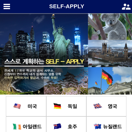
SELF-APPLY