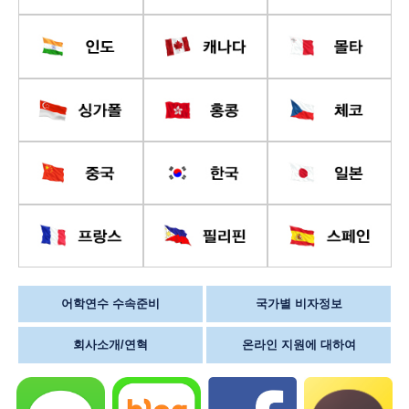
어학연수 수속준비
국가별 비자정보
회사소개/연혁
온라인 지원에 대하여