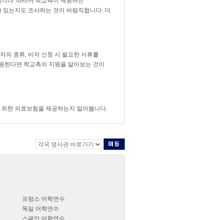
니다. 따라서 학교측이 제공하는
가 있는지도 조사하는 것이 바람직합니다. 더
의 종류, 비자 신청 시 필요한 서류를
을 원한다면 학교측의 지원을 알아보는 것이
을 위한 의료보험을 제공하는지 알아봅니다.
프랑스 어학연수
독일 어학연수
스페인 어학연수