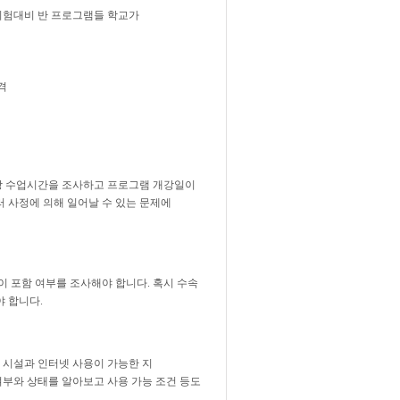
 시험대비 반 프로그램들 학교가
격
주당 수업시간을 조사하고 프로그램 개강일이
러 사정에 의해 일어날 수 있는 문제에
이 포함 여부를 조사해야 합니다. 혹시 수속
야 합니다.
 시설과 인터넷 사용이 가능한 지
 여부와 상태를 알아보고 사용 가능 조건 등도