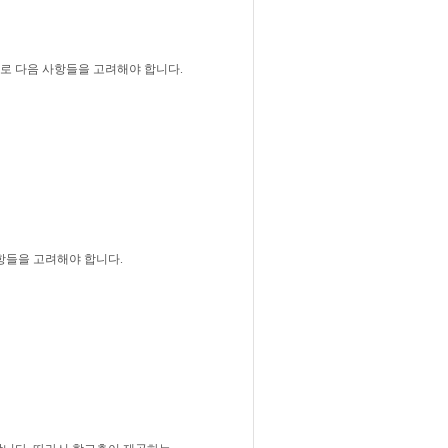
로 다음 사항들을 고려해야 합니다.
항들을 고려해야 합니다.