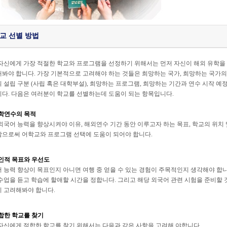
교 선별 방법
자신에게 가장 적절한 학교와 프로그램을 선정하기 위해서는 먼저 자신이 해외 유학을
봐야 합니다. 가장 기본적으로 고려해야 하는 것들은 희망하는 국가, 희망하는 국가의 
 설립 구분 (사립 혹은 대학부설), 희망하는 프로그램, 희망하는 기간과 연수 시작 예정
다. 다음은 여러분이 학교를 선별하는데 도움이 되는 항목입니다.
학연수의 목적
외국어 능력을 향상시켜야 이유, 해외연수 기간 동안 이루고자 하는 목표, 학교의 위치
으로써 어학교와 프로그램 선택에 도움이 되어야 합니다.
인적 목표와 우선도
 능력 향상이 목표인지 아니면 여행 중 얻을 수 있는 경험이 주목적인지 생각해야 합니
수업을 듣고 학습에 할애할 시간을 정합니다. 그리고 해당 외국어 관련 시험을 준비할 
 고려해봐야 합니다.
합한 학교를 찾기
자신에게 적합한 학교를 찾기 위해서는 다음과 같은 사항을 고려해 야합니다.