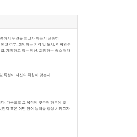
 통해서 무엇을 얻고자 하는지 신중히
연고 여부, 희망하는 지역 및 도시, 어학연수
일, 계획하고 있는 예산, 희망하는 숙소 형태
 및 특성이 자신의 취향이 맞는지
다. 다음으로 그 목적에 맞추어 하루에 몇
것인지 혹은 어떤 언어 능력을 향상 시키고자