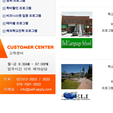
방학 프로그램
학비할인 프로그램
학교
비즈니스맨 집중 프로그램
테마별 프로그램
위
프로그램
해외학교진학 프로그램
학교
위
프로그램