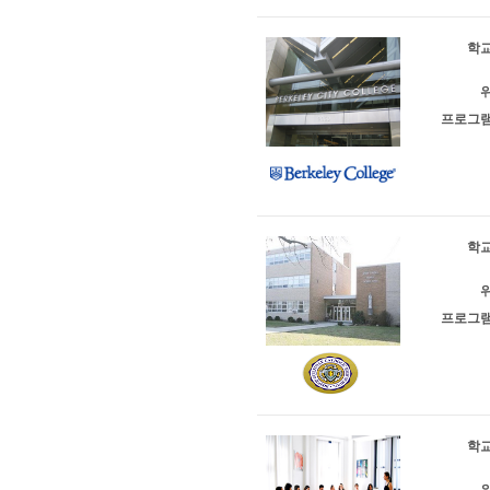
학교
위
프로그램
학교
위
프로그램
학교