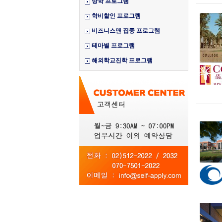
방학 프로그램
학비할인 프로그램
비즈니스맨 집중 프로그램
테마별 프로그램
해외학교진학 프로그램