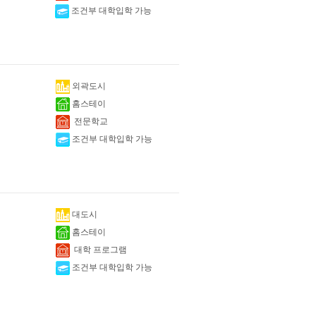
조건부 대학입학 가능
외곽도시
홈스테이
전문학교
조건부 대학입학 가능
대도시
홈스테이
대학 프로그램
조건부 대학입학 가능