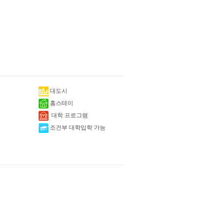
대도시
홈스테이
대학 프로그램
조건부 대학입학 가능