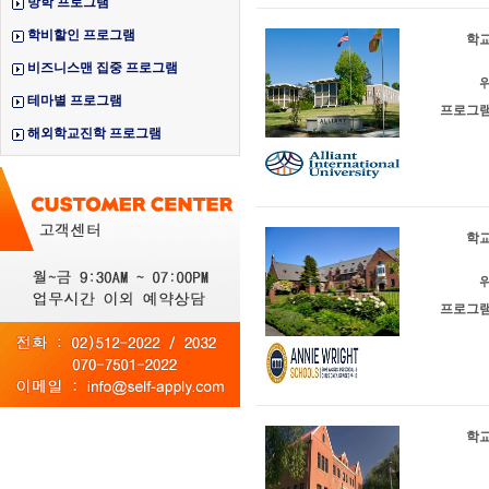
방학 프로그램
학비할인 프로그램
학교
비즈니스맨 집중 프로그램
위
테마별 프로그램
프로그램
해외학교진학 프로그램
학교
위
프로그램
학교