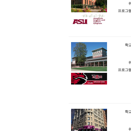
위
프로그램
학교
위
프로그램
학교
위