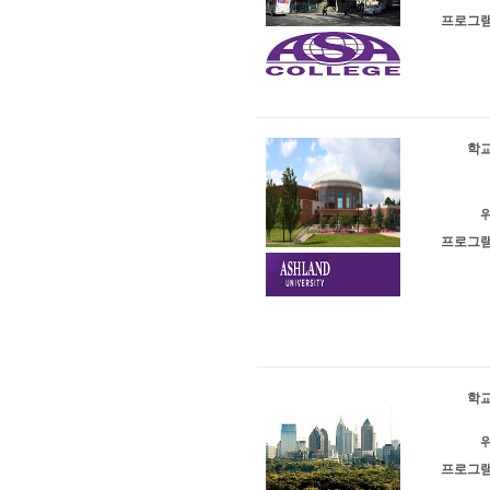
프로그램
학교
위
프로그램
학교
위
프로그램