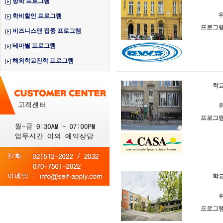
방학 프로그램
위
학비할인 프로그램
프로그램
비즈니스맨 집중 프로그램
테마별 프로그램
해외학교진학 프로그램
학교
위
프로그램
학교
위
프로그램