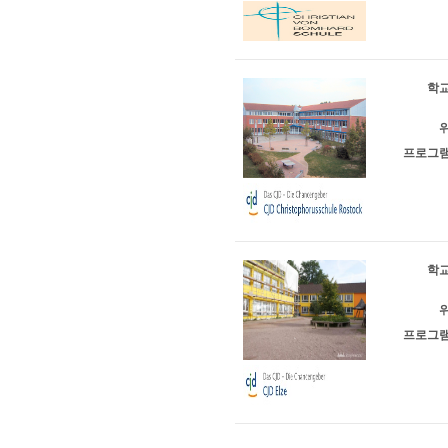
학교
위
프로그램
학교
위
프로그램